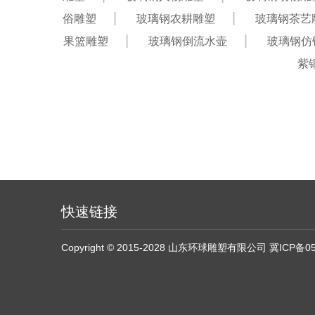
俗雕塑
玻璃钢农耕雕塑
玻璃钢茶艺
果篮雕塑
玻璃钢倒流水壶
玻璃钢仿
紫
快速链接
Copyright © 2015-2028 山东环球雕塑有限公司
冀ICP备05