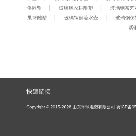
俗雕塑
玻璃钢农耕雕塑
玻璃钢茶艺
果篮雕塑
玻璃钢倒流水壶
玻璃钢仿
紫
快速链接
Copyright © 2015-2028 山东环球雕塑有限公司
冀ICP备05