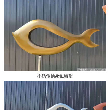
不锈钢抽象鱼雕塑