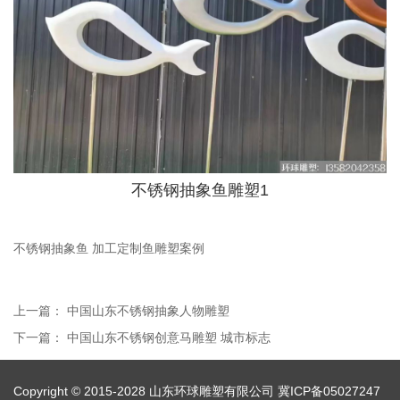
不锈钢抽象鱼雕塑1
不锈钢抽象鱼 加工定制鱼雕塑案例
上一篇：
中国山东不锈钢抽象人物雕塑
下一篇：
中国山东不锈钢创意马雕塑 城市标志
Copyright © 2015-2028 山东环球雕塑有限公司
冀ICP备05027247