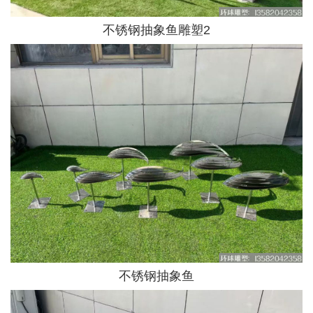
不锈钢抽象鱼雕塑2
不锈钢抽象鱼