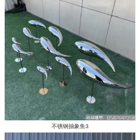
不锈钢抽象鱼3